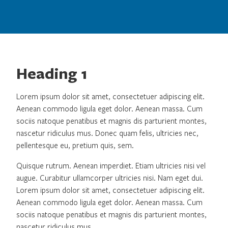
Heading 1
Lorem ipsum dolor sit amet, consectetuer adipiscing elit.
Aenean commodo ligula eget dolor. Aenean massa. Cum
sociis natoque penatibus et magnis dis parturient montes,
nascetur ridiculus mus. Donec quam felis, ultricies nec,
pellentesque eu, pretium quis, sem.
Quisque rutrum. Aenean imperdiet. Etiam ultricies nisi vel
augue. Curabitur ullamcorper ultricies nisi. Nam eget dui.
Lorem ipsum dolor sit amet, consectetuer adipiscing elit.
Aenean commodo ligula eget dolor. Aenean massa. Cum
sociis natoque penatibus et magnis dis parturient montes,
nascetur ridiculus mus.